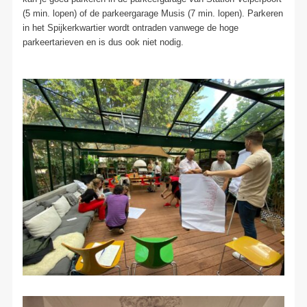
(5 min. lopen) of de parkeergarage Musis (7 min. lopen). Parkeren
in het Spijkerkwartier wordt ontraden vanwege de hoge
parkeertarieven en is dus ook niet nodig.