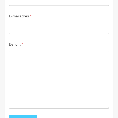
E-mailadres
*
Bericht
*