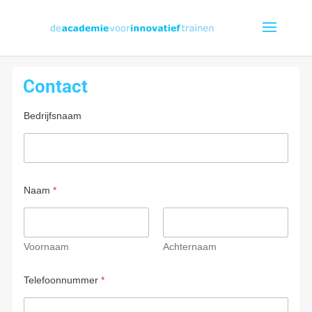
Contact
Bedrijfsnaam
Naam
*
Voornaam
Achternaam
Telefoonnummer
*