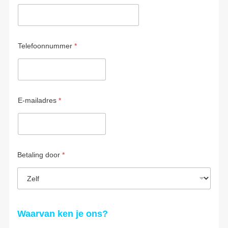
Telefoonnummer
*
E-mailadres
*
Betaling door
*
Waarvan ken je ons?