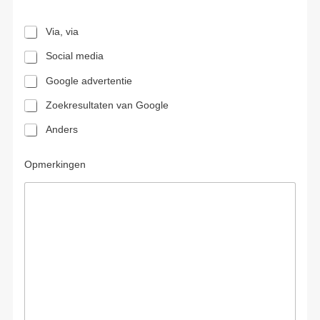
Via, via
Social media
Google advertentie
Zoekresultaten van Google
Anders
Opmerkingen